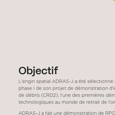
Objectif
L'engin spatial ADRAS-J a été sélectionné 
phase I de son projet de démonstration d
de débris (CRD2), l'une des premières dé
technologiques au monde de retrait de l'or
ADRAS-J a fait une démonstration de RPO 