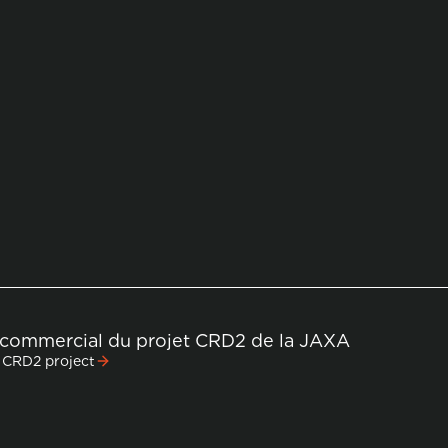
 commercial du projet CRD2 de la JAXA
s CRD2 project