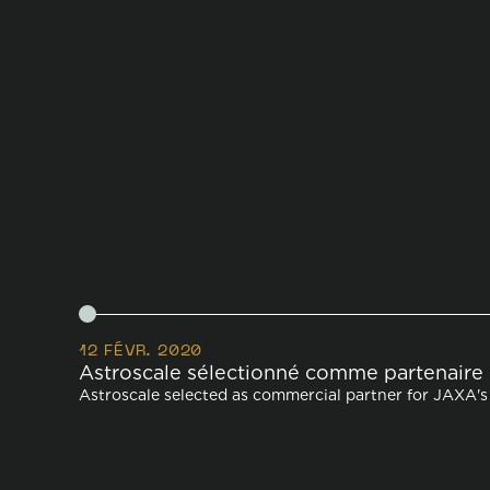
Chronologie
12 FÉVR. 2020
Astroscale sélectionné comme partenaire
Astroscale selected as commercial partner for JAXA'