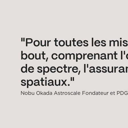
Pour toutes les mis
bout, comprenant l'o
de spectre, l'assura
spatiaux.
Nobu Okada Astroscale Fondateur et PDG