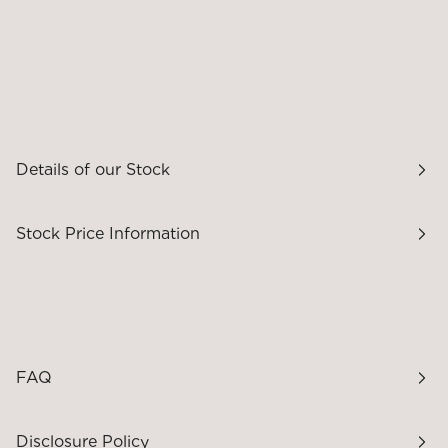
Details of our Stock
Stock Price Information
FAQ
Disclosure Policy