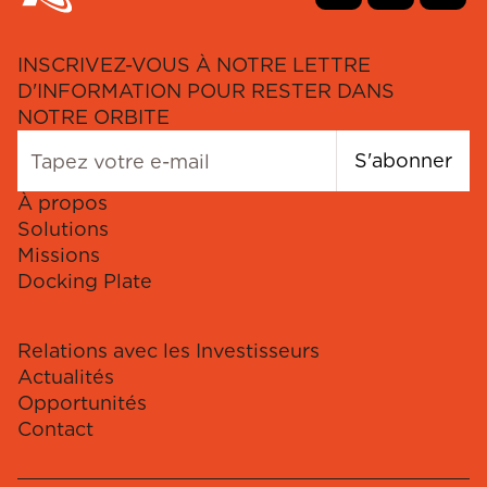
INSCRIVEZ-VOUS À NOTRE LETTRE
D'INFORMATION POUR RESTER DANS
NOTRE ORBITE
S'abonner
À propos
Solutions
Missions
Docking Plate
Relations avec les Investisseurs
Actualités
Opportunités
Contact