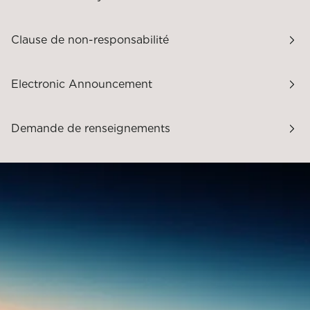
Clause de non-responsabilité
Electronic Announcement
Demande de renseignements