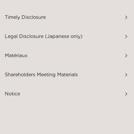
Timely Disclosure
Legal Disclosure (Japanese only)
Matériaux
Shareholders Meeting Materials
Notice