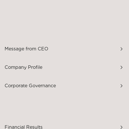
Message from CEO
Company Profile
Corporate Governance
Financial Results